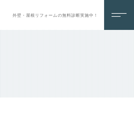
外壁・屋根リフォームの無料診断実施中！