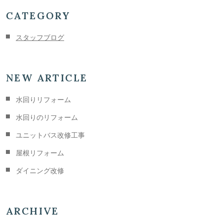
CATEGORY
スタッフブログ
NEW ARTICLE
水回りリフォーム
水回りのリフォーム
ユニットバス改修工事
屋根リフォーム
ダイニング改修
ARCHIVE