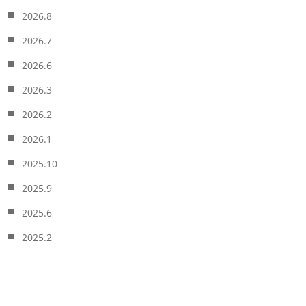
2026.8
2026.7
2026.6
2026.3
2026.2
2026.1
2025.10
2025.9
2025.6
2025.2