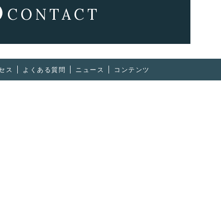
CONTACT
セス
よくある質問
ニュース
コンテンツ