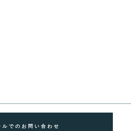
ールでのお問い合わせ