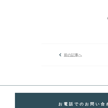
前の記事へ
お電話でのお問い合