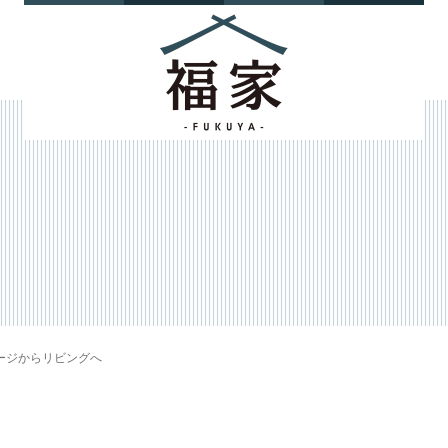
ージからリビングへ