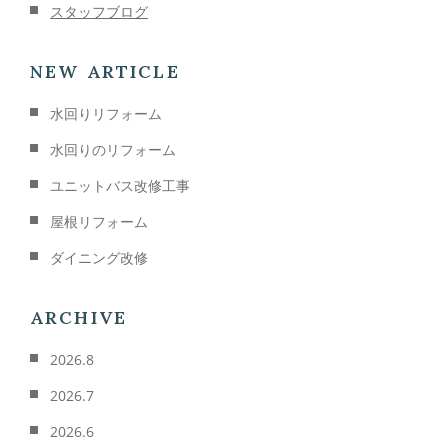
スタッフブログ
NEW ARTICLE
水回りリフォーム
水回りのリフォーム
ユニットバス改修工事
屋根リフォーム
ダイニング改修
ARCHIVE
2026.8
2026.7
2026.6