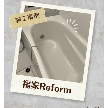
キャンペーン
お問い合わせ
058-227-2736
メールでのお問い合わせ
CONTACT