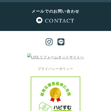
メールでのお問い合わせ
CONTACT
プライバシーポリシー