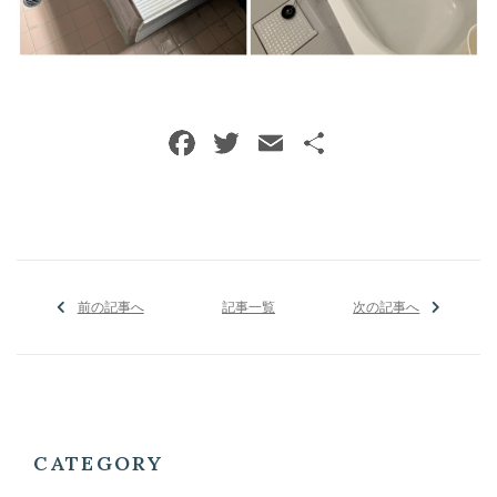
前の記事へ
記事一覧
次の記事へ
CATEGORY