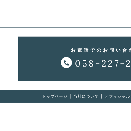
お電話でのお問い合
058-227-
トップページ
当社について
オフィシャル