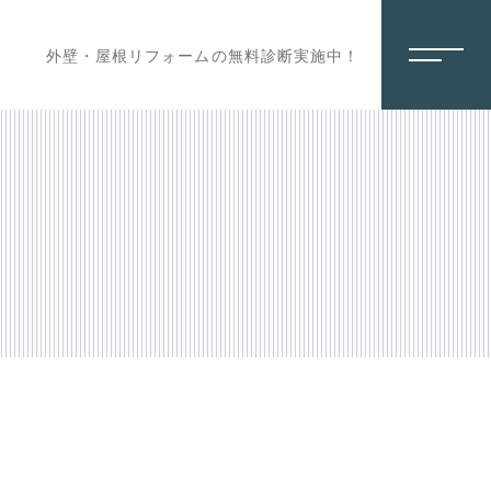
外壁・屋根リフォームの無料診断実施中！