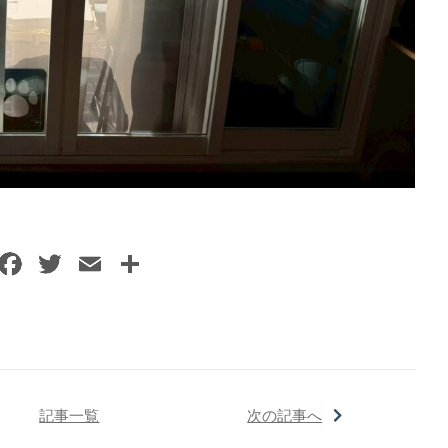
記事一覧
次の記事へ