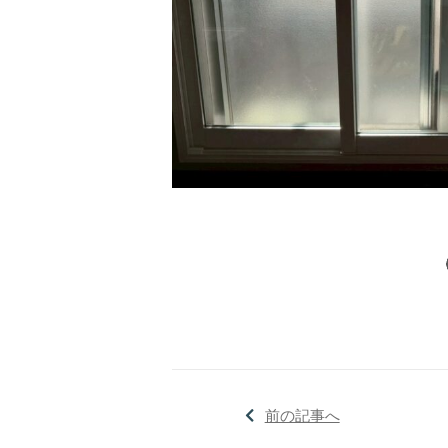
前の記事へ