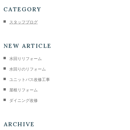
CATEGORY
スタッフブログ
NEW ARTICLE
水回りリフォーム
水回りのリフォーム
ユニットバス改修工事
屋根リフォーム
ダイニング改修
ARCHIVE