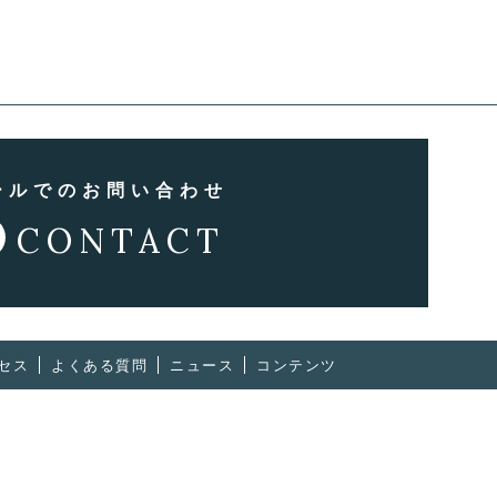
ールでのお問い合わせ
CONTACT
セス
よくある質問
ニュース
コンテンツ