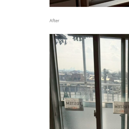
After