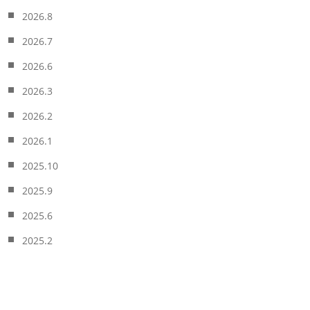
2026.8
2026.7
2026.6
2026.3
2026.2
2026.1
2025.10
2025.9
2025.6
2025.2